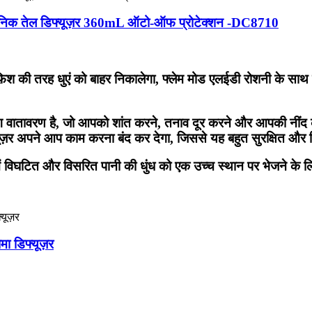
्रासोनिक तेल डिफ्यूज़र 360mL ऑटो-ऑफ प्रोटेक्शन -DC8710
लीफ़िश की तरह धुएं को बाहर निकालेगा, फ्लेम मोड एलईडी रोशनी के 
ग वातावरण है, जो आपको शांत करने, तनाव दूर करने और आपकी नींद की 
्यूज़र अपने आप काम करना बंद कर देगा, जिससे यह बहुत सुरक्षित और
ल में विघटित और विसरित पानी की धुंध को एक उच्च स्थान पर भेजने क
मा डिफ्यूज़र