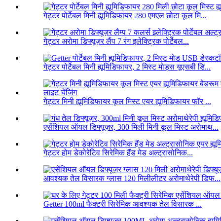
गेट्टर पोर्टेबल मिनी ह्यूमिडिफायर 280 एमएल छोटा कूल मि...
गेट्टर अरोमा डिफ्यूज़र लैंप 7 रंग इलेक्ट्रिक पोर्टेबल...
गेट्टर पोर्टेबल मिनी ह्यूमिडिफायर, 2 मिस्ट मोड्स यूएसबी डि...
गेट्टर मिनी ह्यूमिडिफायर कूल मिस्ट एयर ह्यूमिडिफायर फॉर ...
एसेंशियल ऑयल डिफ्यूज़र, 300 मिली मिनी कूल मिस्ट अरोमाथ...
गेट्टर होम डेकोरेटिव सिरेमिक हैंड मेड अल्ट्रासोनिक...
आवश्यक तेल विसारक ग्लास 120 मिलीलीटर अरोमाथेरेपी डिफ...
Getter 100ml फैक्टरी सिरेमिक आवश्यक तेल विसारक ...