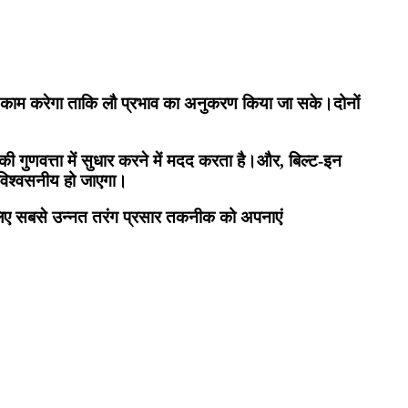
साथ काम करेगा ताकि लौ प्रभाव का अनुकरण किया जा सके।दोनों
गुणवत्ता में सुधार करने में मदद करता है।और, बिल्ट-इन
 विश्वसनीय हो जाएगा।
े लिए सबसे उन्नत तरंग प्रसार तकनीक को अपनाएं