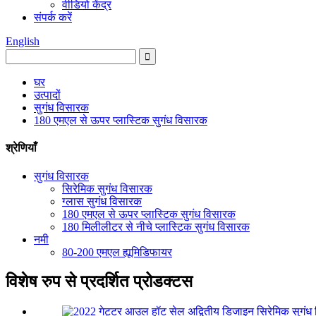
वीडियो केंद्र
संपर्क करें
English
घर
उत्पादों
सुगंध विसारक
180 एमएल से ऊपर प्लास्टिक सुगंध विसारक
श्रेणियाँ
सुगंध विसारक
सिरेमिक सुगंध विसारक
ग्लास सुगंध विसारक
180 एमएल से ऊपर प्लास्टिक सुगंध विसारक
180 मिलीलीटर से नीचे प्लास्टिक सुगंध विसारक
नमी
80-200 एमएल ह्यूमिडिफायर
विशेष रुप से प्रदर्शित प्रोडक्टस