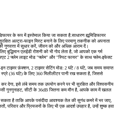
डिफायर के रूप में इस्तेमाल किया जा सकता है.साधारण ह्यूमिडिफायर
 सुरक्षित अल्ट्रा-फाइन मिस्ट बनाने के लिए परमाणु तकनीक को अपनाता
 की गुणवत्ता में सुधार करें, जीवन को और अधिक आराम दें।
 लिए बुद्धिमान एलईडी रोशनी को भी गोद लेता है, जो आपको एक गर्म
 2 फ्लेम लाइट मोड "फ्लेम" और "स्पिट फायर" के साथ फ्लेम-इफेक्ट
टाइमर फ़ंक्शन, 2 टाइमर सेटिंग मोड: 2 घंटे / 8 घंटे, जब समय समाप्त
क स्प्रे (36 घंटे) के लिए 360 मिलीलीटर पानी रख सकता है, जिससे
 कर देगा, इसे लंबे समय तक उपयोग करने पर भी सुरक्षित और विश्वसनीय
किसी गुनगुनाहट, सीटी के 36dB जितना कम मौन है, आपके काम में खलल
 सकता है ताकि आपके पसंदीदा आवश्यक तेल की सुगंध कमरे में भर जाए,
तों, परिवार और प्रियजनों के लिए भी एक आदर्श उपहार है, उन्हें शुष्क हवा