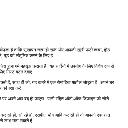
 जोड़ता है ताकि सूखापन खत्म हो सके और आपकी सूखी फटी त्वचा, होंठ
ूड को संतुलित करने के लिए है
 हुआ गर्म महसूस कराता है।यह सर्दियों में उपयोग के लिए विशेष रूप से
लिए मिस्ट बटन दबाएं
ते हैं, साथ ही लौ, यह कमरे में एक रोमांटिक माहौल जोड़ता है।अपने घर
की रक्षा करें
ोने पर अपने आप बंद हो जाएगा।पानी रहित ऑटो-ऑफ डिज़ाइन जो सोते
कर रहे हों, सो रहे हों, एसपीए, योग आदि कर रहे हों तो आपको एक शांत
 से लाभ उठा सकते हैं