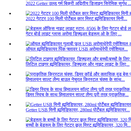
2022 Getter उल्लू गर्म बिक्री अद्वितीय डिजाइन सिरेमिक सुगंध ..
2022 गेट्टर 100 मिली पोर्टेबल कार मिस्ट ह्यूमिडिफायर मिनी...
गेटर बोर्ड लाइट ग्लास अरोमा डिफ्यूअर बेडरूम ओ के लिए ...
ऑयल ह्यूमिडिफायर पिंक फ्लावर USB अरोमाथेरेपी एसेंशियल...
लिटिल टाइगर ह्यूमिडिफायर, डिफ्यूज़र और नाइट लाइट के लिए...
हिमालयन साल्ट लैम्प बाउल नेचुरल क्रिस्टल चंक्स के साथ...
डिमर स्विच के साथ हिमालयन साल्ट लैम्प पूरी तरह प्राकृतिक...
Getter USB मिनी ह्यूमिडिफायर, 280ml पोर्टेबल ह्यूमिडिफायर...
बच्चों के बेडरूम के लिए गेट्टर कूल मिस्ट ह्यूमिडिफायर, 320 मि...