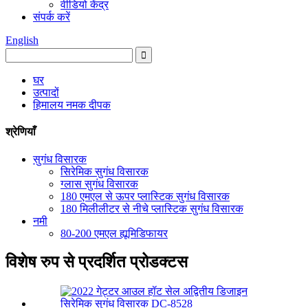
वीडियो केंद्र
संपर्क करें
English
घर
उत्पादों
हिमालय नमक दीपक
श्रेणियाँ
सुगंध विसारक
सिरेमिक सुगंध विसारक
ग्लास सुगंध विसारक
180 एमएल से ऊपर प्लास्टिक सुगंध विसारक
180 मिलीलीटर से नीचे प्लास्टिक सुगंध विसारक
नमी
80-200 एमएल ह्यूमिडिफायर
विशेष रुप से प्रदर्शित प्रोडक्टस