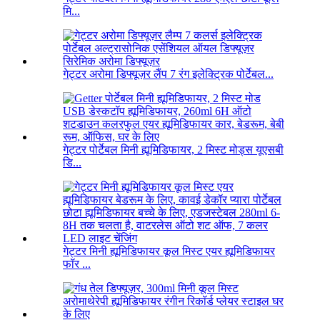
मि...
गेट्टर अरोमा डिफ्यूज़र लैंप 7 रंग इलेक्ट्रिक पोर्टेबल...
गेट्टर पोर्टेबल मिनी ह्यूमिडिफायर, 2 मिस्ट मोड्स यूएसबी
डि...
गेट्टर मिनी ह्यूमिडिफायर कूल मिस्ट एयर ह्यूमिडिफायर
फॉर ...