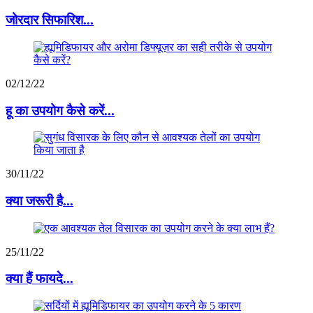
जोरदार सिफारिश...
02/12/22
हू का उपयोग कैसे करें...
30/11/22
क्या जरूरी है...
25/11/22
क्या हैं फायदे...