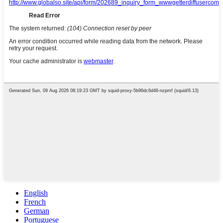
English
French
German
Portuguese