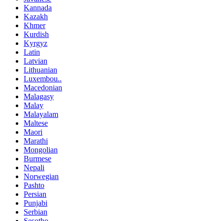
Kannada
Kazakh
Khmer
Kurdish
Kyrgyz
Latin
Latvian
Lithuanian
Luxembou..
Macedonian
Malagasy
Malay
Malayalam
Maltese
Maori
Marathi
Mongolian
Burmese
Nepali
Norwegian
Pashto
Persian
Punjabi
Serbian
Sesotho