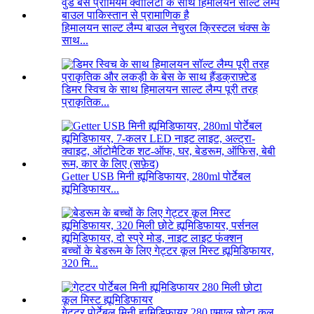
हिमालयन साल्ट लैम्प बाउल नेचुरल क्रिस्टल चंक्स के
साथ...
डिमर स्विच के साथ हिमालयन साल्ट लैम्प पूरी तरह
प्राकृतिक...
Getter USB मिनी ह्यूमिडिफायर, 280ml पोर्टेबल
ह्यूमिडिफायर...
बच्चों के बेडरूम के लिए गेट्टर कूल मिस्ट ह्यूमिडिफायर,
320 मि...
गेट्टर पोर्टेबल मिनी ह्यूमिडिफायर 280 एमएल छोटा कूल