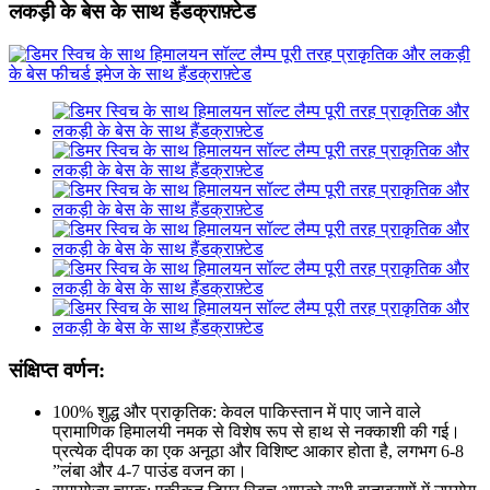
लकड़ी के बेस के साथ हैंडक्राफ़्टेड
संक्षिप्त वर्णन:
100% शुद्ध और प्राकृतिक: केवल पाकिस्तान में पाए जाने वाले
प्रामाणिक हिमालयी नमक से विशेष रूप से हाथ से नक्काशी की गई।
प्रत्येक दीपक का एक अनूठा और विशिष्ट आकार होता है, लगभग 6-8
”लंबा और 4-7 पाउंड वजन का।