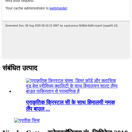
संबंधित उत्पाद
प्राकृतिक क्रिस्टल सी के साथ हिमालयी नमक
लैंप बाउल ...