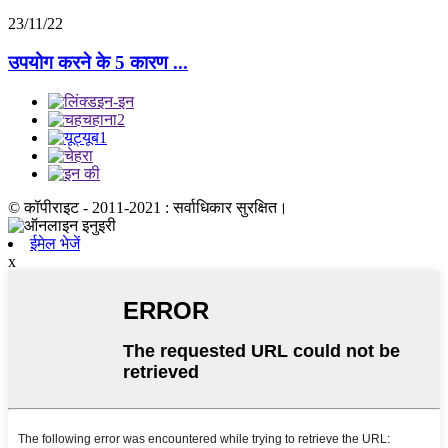
23/11/22
उपयोग करने के 5 कारण ...
© कॉपीराइट - 2011-2021 : सर्वाधिकार सुरक्षित।
ईमेल भेजें
x