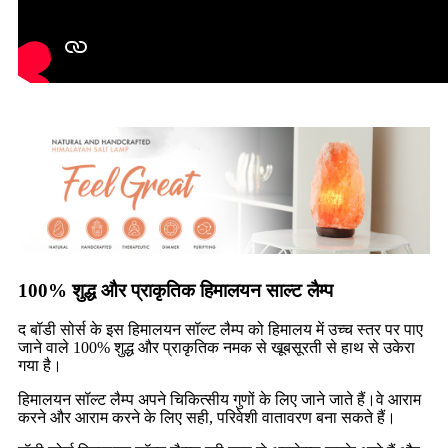
100% शुद्ध और प्राकृतिक हिमालयन साल्ट लैम्प
द बॉडी सोर्स के इस हिमालयन सॉल्ट लैम्प को हिमालय में उच्च स्तर पर पाए
जाने वाले 100% शुद्ध और प्राकृतिक नमक से खूबसूरती से हाथ से उकेरा
गया है।
हिमालयन सॉल्ट लैम्प अपने चिकित्सीय गुणों के लिए जाने जाते हैं।वे आराम
करने और आराम करने के लिए सही, परिवेशी वातावरण बना सकते हैं।