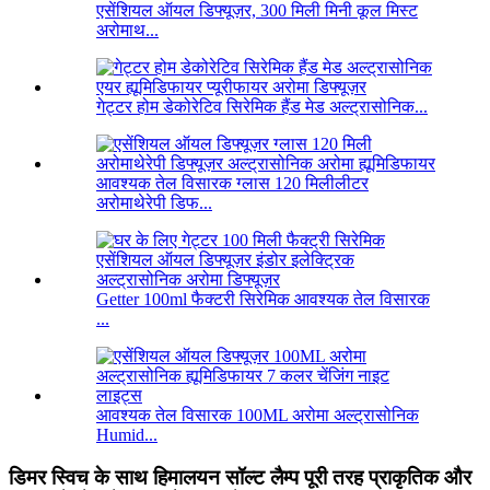
एसेंशियल ऑयल डिफ्यूज़र, 300 मिली मिनी कूल मिस्ट
अरोमाथ...
गेट्टर होम डेकोरेटिव सिरेमिक हैंड मेड अल्ट्रासोनिक...
आवश्यक तेल विसारक ग्लास 120 मिलीलीटर
अरोमाथेरेपी डिफ...
Getter 100ml फैक्टरी सिरेमिक आवश्यक तेल विसारक
...
आवश्यक तेल विसारक 100ML अरोमा अल्ट्रासोनिक
Humid...
डिमर स्विच के साथ हिमालयन सॉल्ट लैम्प पूरी तरह प्राकृतिक और