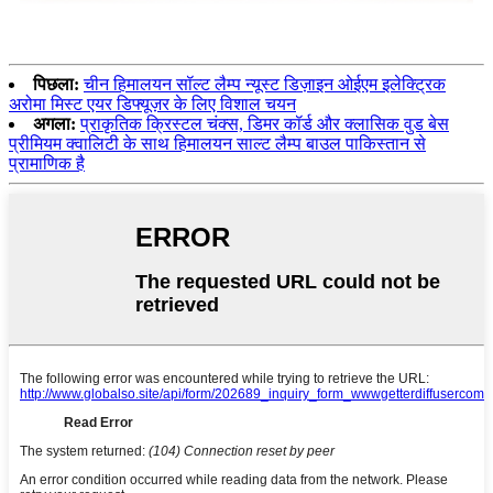
पिछला:
चीन हिमालयन सॉल्ट लैम्प न्यूस्ट डिज़ाइन ओईएम इलेक्ट्रिक
अरोमा मिस्ट एयर डिफ्यूज़र के लिए विशाल चयन
अगला:
प्राकृतिक क्रिस्टल चंक्स, डिमर कॉर्ड और क्लासिक वुड बेस
प्रीमियम क्वालिटी के साथ हिमालयन साल्ट लैम्प बाउल पाकिस्तान से
प्रामाणिक है