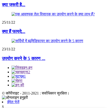
क्या जरूरी है...
25/11/22
क्या हैं फायदे...
23/11/22
उपयोग करने के 5 कारण ...
© कॉपीराइट - 2011-2021 : सर्वाधिकार सुरक्षित।
ईमेल भेजें
x