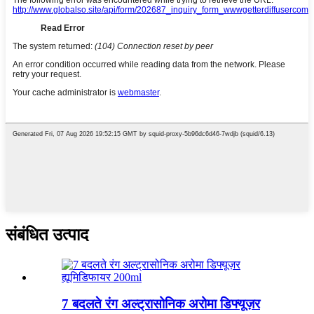
संबंधित उत्पाद
7 बदलते रंग अल्ट्रासोनिक अरोमा डिफ्यूज़र