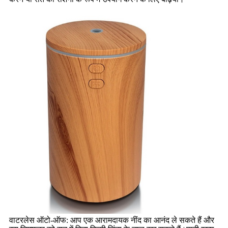
वाटरलेस ऑटो-ऑफ: आप एक आरामदायक नींद का आनंद ले सकते हैं और