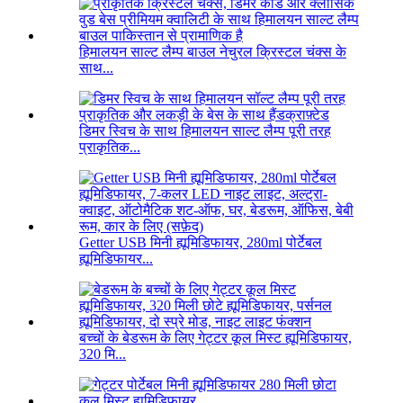
हिमालयन साल्ट लैम्प बाउल नेचुरल क्रिस्टल चंक्स के
साथ...
डिमर स्विच के साथ हिमालयन साल्ट लैम्प पूरी तरह
प्राकृतिक...
Getter USB मिनी ह्यूमिडिफायर, 280ml पोर्टेबल
ह्यूमिडिफायर...
बच्चों के बेडरूम के लिए गेट्टर कूल मिस्ट ह्यूमिडिफायर,
320 मि...