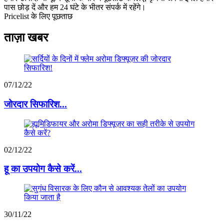
पास छोड़ दें और हम 24 घंटे के भीतर संपर्क में रहेंगे।
Pricelist के लिए पूछताछ
ताज़ा खबर
07/12/22
जोरदार सिफारिश...
02/12/22
हू का उपयोग कैसे करें...
30/11/22