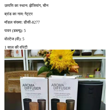
उत्पत्ति का स्थान: झेजियांग, चीन
ब्रांड का नाम: गेट्टर
मॉडल संख्या: डीसी-8277
पावर (डब्ल्यू): 5
वोल्टेज (वी): 5
1 साल की वॉरंटी