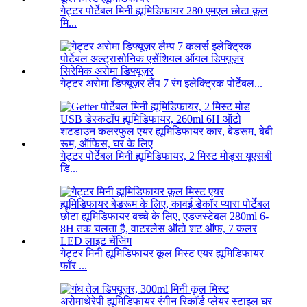
गेट्टर पोर्टेबल मिनी ह्यूमिडिफायर 280 एमएल छोटा कूल
मि...
गेट्टर अरोमा डिफ्यूज़र लैंप 7 रंग इलेक्ट्रिक पोर्टेबल...
गेट्टर पोर्टेबल मिनी ह्यूमिडिफायर, 2 मिस्ट मोड्स यूएसबी
डि...
गेट्टर मिनी ह्यूमिडिफायर कूल मिस्ट एयर ह्यूमिडिफायर
फॉर ...