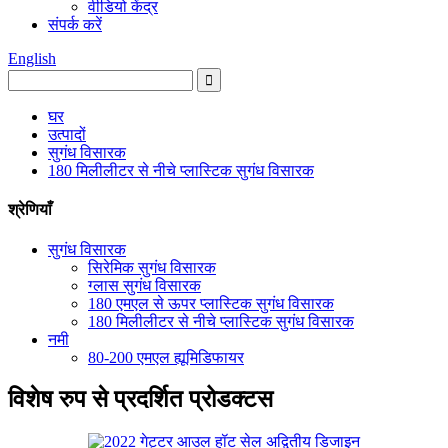
वीडियो केंद्र
संपर्क करें
English
घर
उत्पादों
सुगंध विसारक
180 मिलीलीटर से नीचे प्लास्टिक सुगंध विसारक
श्रेणियाँ
सुगंध विसारक
सिरेमिक सुगंध विसारक
ग्लास सुगंध विसारक
180 एमएल से ऊपर प्लास्टिक सुगंध विसारक
180 मिलीलीटर से नीचे प्लास्टिक सुगंध विसारक
नमी
80-200 एमएल ह्यूमिडिफायर
विशेष रुप से प्रदर्शित प्रोडक्टस