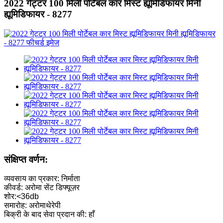
2022 गेट्टर 100 मिली पोर्टेबल कार मिस्ट ह्यूमिडिफायर मिनी
ह्यूमिडिफायर - 8277
संक्षिप्त वर्णन:
व्यवसाय का प्रकार: निर्माता
कीवर्ड: अरोमा सेंट डिफ्यूज़र
शोर:<36db
समारोह: अरोमाथेरेपी
बिक्री के बाद सेवा प्रदान की: हाँ