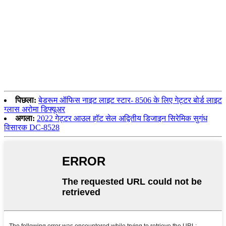
पिछला:
बेडरूम ऑफिस नाइट लाइट स्टार- 8506 के लिए गेट्टर बोर्ड लाइट
ग्लास अरोमा डिफ्यूअर
अगला:
2022 गेट्टर आउल हॉट सेल अद्वितीय डिजाइन सिरेमिक सुगंध
विसारक DC-8528