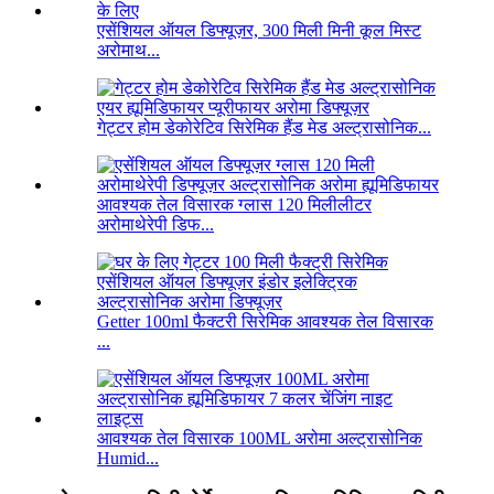
एसेंशियल ऑयल डिफ्यूज़र, 300 मिली मिनी कूल मिस्ट
अरोमाथ...
गेट्टर होम डेकोरेटिव सिरेमिक हैंड मेड अल्ट्रासोनिक...
आवश्यक तेल विसारक ग्लास 120 मिलीलीटर
अरोमाथेरेपी डिफ...
Getter 100ml फैक्टरी सिरेमिक आवश्यक तेल विसारक
...
आवश्यक तेल विसारक 100ML अरोमा अल्ट्रासोनिक
Humid...